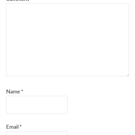
Name
*
Email
*