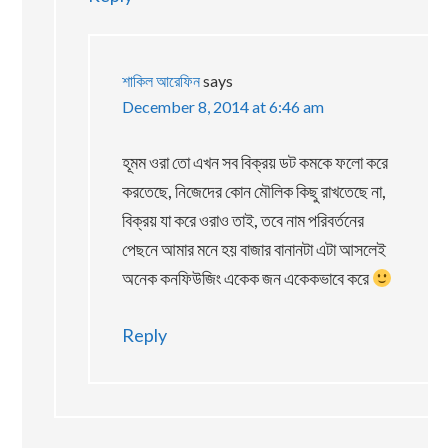
শাকিল আরেফিন
says
December 8, 2014 at 6:46 am
হূমম ওরা তো এখন সব বিক্রয় ডট কমকে ফলো করে
করতেছে, নিজেদের কোন মৌলিক কিছু রাখতেছে না,
বিক্রয় যা করে ওরাও তাই, তবে নাম পরিবর্তনের
পেছনে আমার মনে হয় বাজার বানানটা এটা আসলেই
অনেক কনফিউজিং একেক জন একেকভাবে করে
Reply