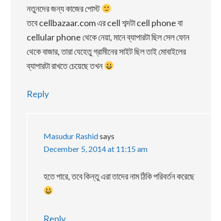
নতুনদের জন্য কাজের পোস্ট
তবে cellbazaar.com এর cell শব্দটা cell phone বা
cellular phone থেকে নেয়া, মানে ব্যাপারটা ছিল সেল ফোন
থেকে বাজার, তারা যেহেতু গ্রামীনের সাইট ছিল তাই মোবাইলের
ব্যাপারটা রাখতে চেয়েছে তখন
Reply
Masudur Rashid
says
December 5, 2014 at 11:15 am
হতে পারে, তবে কিন্তু এরা তাদের নাম ঠিকি পরিবর্তন করেছে
Reply