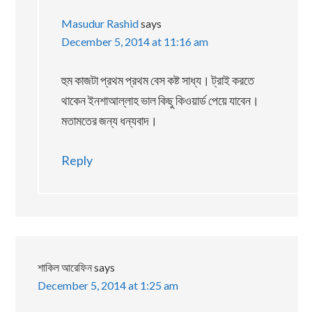
Masudur Rashid
says
December 5, 2014 at 11:16 am
হুম কাজটা প্রথম প্রথম বেস কষ্ট সাধ্য। ট্রাই করতে
থাকেন ইনশাআল্লাহ ভাল কিছু কিওয়ার্ড পেয়ে যাবেন।
মতামতের জন্য ধন্যবাদ।
Reply
শাকিল আরেফিন
says
December 5, 2014 at 1:25 am