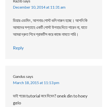
Razib
says
December 10, 2014 at 11:31 am
ডিয়ার এডমিন , আপনার পোস্ট গুলি দারুন হচ্ছে। আপনি কি
আমাদের সপ্তাহে একটি পোস্ট উপহার দিতে পারেন না, যাতে
আমরা দ্রুত শিখে প্রাকটিস করে কাজে নামতে পারি।
Reply
Gandus
says
March 18, 2015 at 11:13 pm
ভাই পরের tutorial কবে দিবেন? onek din to hoey
gelo