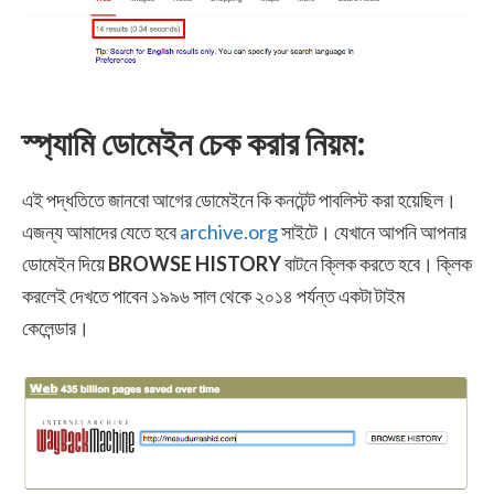
স্প্যামি ডোমেইন চেক করার নিয়ম:
এই পদ্ধতিতে জানবো আগের ডোমেইনে কি কনটেন্ট পাবলিস্ট করা হয়েছিল।
এজন্য আমাদের যেতে হবে
archive.org
সাইটে। যেখানে আপনি আপনার
ডোমেইন দিয়ে
BROWSE HISTORY
বাটনে ক্লিক করতে হবে। ক্লিক
করলেই দেখতে পাবেন ১৯৯৬ সাল থেকে ২০১৪ পর্যন্ত একটা টাইম
কেলেন্ডার।