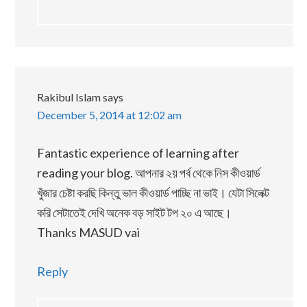
Rakibul Islam
says
December 5, 2014 at 12:02 am
Fantastic experience of learning after
reading your blog. আপনার ২য় পর্ব থেকে নিস কীওয়ার্ড
খুঁজার চেষ্টা করছি কিন্তু ভাল কীওয়ার্ড পাচ্ছি না ভাই। যেটা সিলেক্ট
করি সেটাতেই দেখি অনেক বড় সাইট টপ ২০ এ আছে।
Thanks MASUD vai
Reply