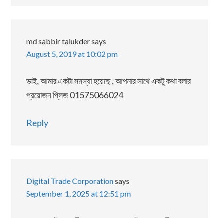
md sabbir talukder
says
August 5, 2019 at 10:02 pm
ভাই, আমার একটা সমস্যা হয়েছে , আপনার সাথে একটু কথা বলার
প্রয়োজন প্লিজ 01575066024
Reply
Digital Trade Corporation
says
September 1, 2025 at 12:51 pm