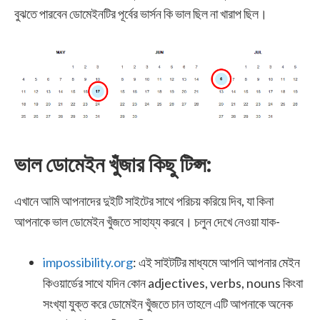
বুঝতে পারবেন ডোমেইনটির পূর্বের ভার্সন কি ভাল ছিল না খারাপ ছিল।
ভাল ডোমেইন খুঁজার কিছু টিপ্স:
এখানে আমি আপনাদের দুইটি সাইটের সাথে পরিচয় করিয়ে দিব, যা কিনা
আপনাকে ভাল ডোমেইন খুঁজতে সাহায্য করবে। চলুন দেখে নেওয়া যাক-
impossibility.org
: এই সাইটটির মাধ্যমে আপনি আপনার মেইন
কিওয়ার্ডের সাথে যদিন কোন adjectives, verbs, nouns কিংবা
সংখ্যা যুক্ত করে ডোমেইন খুঁজতে চান তাহলে এটি আপনাকে অনেক