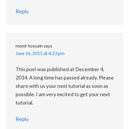
Reply
monir hossain
says
June 16, 2015 at 4:23 pm
This post was published at December 4,
2014. A long time has passed already. Please
share with us your next tutorial as soon as
possible. I am very excited to get your next
tutorial.
Reply