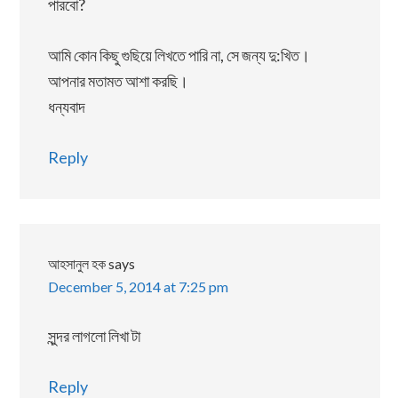
পারবো?
আমি কোন কিছু গুছিয়ে লিখতে পারি না, সে জন্য দু:খিত।
আপনার মতামত আশা করছি।
ধন্যবাদ
Reply
আহসানুল হক
says
December 5, 2014 at 7:25 pm
সুন্দর লাগলো লিখা টা
Reply