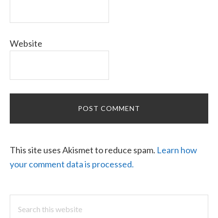
Website
This site uses Akismet to reduce spam.
Learn how
your comment data is processed.
Search
this