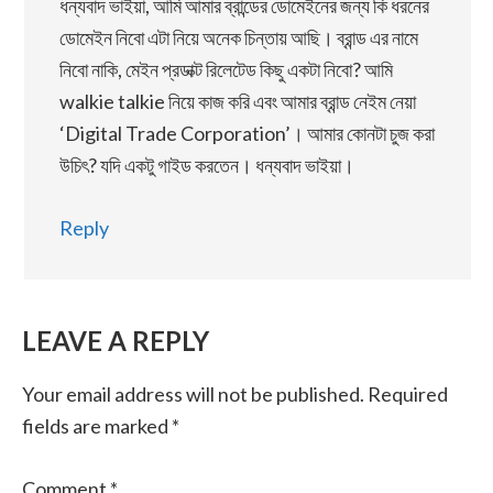
ধন্যবাদ ভাইয়া, আমি আমার ব্রান্ডের ডোমেইনের জন্য কি ধরনের
ডোমেইন নিবো এটা নিয়ে অনেক চিন্তায় আছি। ব্রান্ড এর নামে
নিবো নাকি, মেইন প্রডাক্ট রিলেটেড কিছু একটা নিবো? আমি
walkie talkie নিয়ে কাজ করি এবং আমার ব্রান্ড নেইম নেয়া
‘Digital Trade Corporation’। আমার কোনটা চুজ করা
উচিৎ? যদি একটু গাইড করতেন। ধন্যবাদ ভাইয়া।
Reply
LEAVE A REPLY
Your email address will not be published.
Required
fields are marked
*
Comment
*