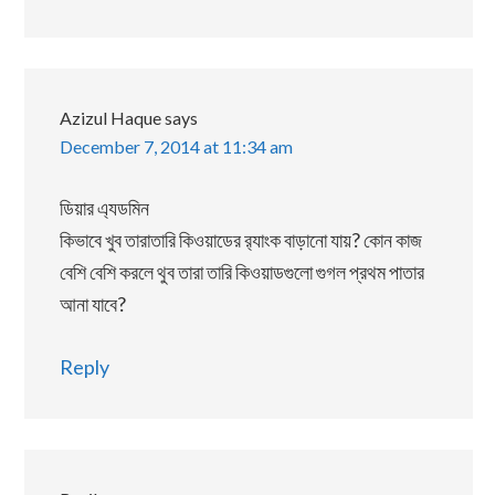
Azizul Haque
says
December 7, 2014 at 11:34 am
ডিয়ার এ্যডমিন
কিভাবে খুব তারাতারি কিওয়াডের র‌্যাংক বাড়ানো যায়? কোন কাজ
বেশি বেশি করলে থুব তারা তারি কিওয়াডগুলো গুগল প্রথম পাতার
আনা যাবে?
Reply